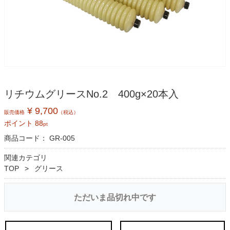
リチウムグリースNo.2 400g×20本入
¥ 9,700
販売価格
（税込）
ポイント
88
pt
商品コード：
GR-005
関連カテゴリ
TOP
グリース
ただいま品切れ中です