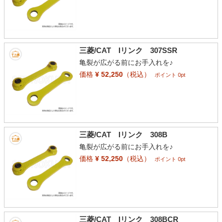
三菱/CAT Iリンク 307SSR
亀裂が広がる前にお手入れを♪
価格
¥ 52,250
（税込）
ポイント 0pt
三菱/CAT Iリンク 308B
亀裂が広がる前にお手入れを♪
価格
¥ 52,250
（税込）
ポイント 0pt
三菱/CAT Iリンク 308BCR