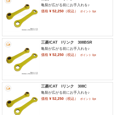
亀裂が広がる前にお手入れを♪
価格
¥ 52,250
（税込）
ポイント 0pt
三菱/CAT Iリンク 308BSR
亀裂が広がる前にお手入れを♪
価格
¥ 52,250
（税込）
ポイント 0pt
三菱/CAT Iリンク 308C
亀裂が広がる前にお手入れを♪
価格
¥ 52,250
（税込）
ポイント 0pt