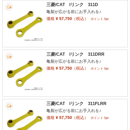
三菱/CAT Iリンク 311D
亀裂が広がる前にお手入れを♪
価格
¥ 57,750
（税込）
ポイント 0pt
三菱/CAT Iリンク 311DRR
亀裂が広がる前にお手入れを♪
価格
¥ 57,750
（税込）
ポイント 0pt
三菱/CAT Iリンク 311FLRR
亀裂が広がる前にお手入れを♪
価格
¥ 57,750
（税込）
ポイント 0pt