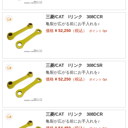
三菱/CAT Iリンク 308CCR
亀裂が広がる前にお手入れを♪
価格
¥ 52,250
（税込）
ポイント 0pt
三菱/CAT Iリンク 308CSR
亀裂が広がる前にお手入れを♪
価格
¥ 52,250
（税込）
ポイント 0pt
三菱/CAT Iリンク 308DCR
亀裂が広がる前にお手入れを♪