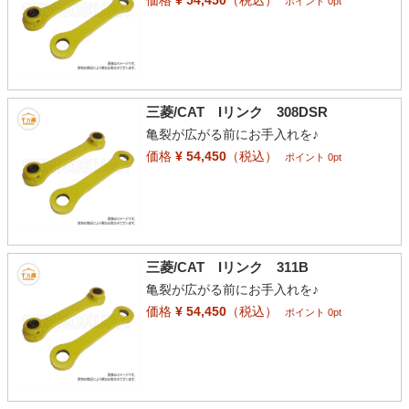
価格
¥ 54,450
（税込）
ポイント 0pt
三菱/CAT Iリンク 308DSR
亀裂が広がる前にお手入れを♪
価格
¥ 54,450
（税込）
ポイント 0pt
三菱/CAT Iリンク 311B
亀裂が広がる前にお手入れを♪
価格
¥ 54,450
（税込）
ポイント 0pt