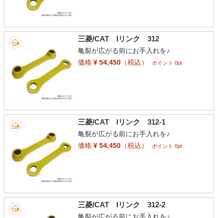
三菱/CAT Iリンク 312
亀裂が広がる前にお手入れを♪
価格
¥ 54,450
（税込）
ポイント 0pt
三菱/CAT Iリンク 312-1
亀裂が広がる前にお手入れを♪
価格
¥ 54,450
（税込）
ポイント 0pt
三菱/CAT Iリンク 312-2
亀裂が広がる前にお手入れを♪