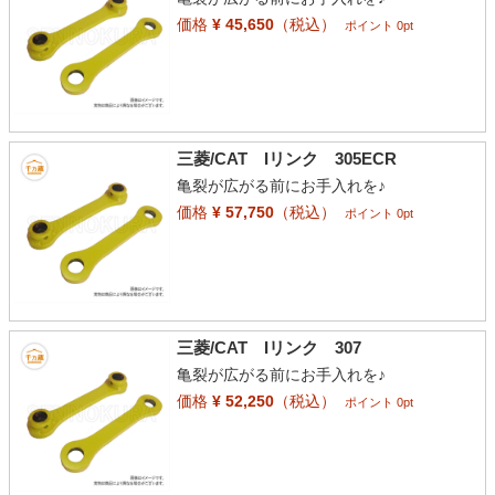
価格
¥ 45,650
（税込）
ポイント 0pt
三菱/CAT Iリンク 305ECR
亀裂が広がる前にお手入れを♪
価格
¥ 57,750
（税込）
ポイント 0pt
三菱/CAT Iリンク 307
亀裂が広がる前にお手入れを♪
価格
¥ 52,250
（税込）
ポイント 0pt