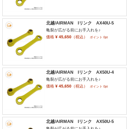
北越/AIRMAN Iリンク AX40U-5
亀裂が広がる前にお手入れを♪
価格
¥ 45,650
（税込）
ポイント 0pt
北越/AIRMAN Iリンク AX50U-4
亀裂が広がる前にお手入れを♪
価格
¥ 45,650
（税込）
ポイント 0pt
北越/AIRMAN Iリンク AX50U-5
亀裂が広がる前にお手入れを♪