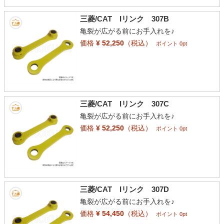
三菱/CAT Iリンク 307B
亀裂が広がる前にお手入れを♪
価格
¥ 52,250
（税込）
ポイント 0pt
三菱/CAT Iリンク 307C
亀裂が広がる前にお手入れを♪
価格
¥ 52,250
（税込）
ポイント 0pt
三菱/CAT Iリンク 307D
亀裂が広がる前にお手入れを♪
価格
¥ 54,450
（税込）
ポイント 0pt