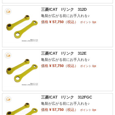
三菱/CAT Iリンク 312D
亀裂が広がる前にお手入れを♪
価格
¥ 57,750
（税込）
ポイント 0pt
三菱/CAT Iリンク 312E
亀裂が広がる前にお手入れを♪
価格
¥ 57,750
（税込）
ポイント 0pt
三菱/CAT Iリンク 312FGC
亀裂が広がる前にお手入れを♪
価格
¥ 57,750
（税込）
ポイント 0pt