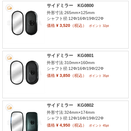
サイドミラー KG0800
外形寸法:265mm×125mm
シャフト径:12Φ/16Φ/19Φ/22Φ
価格
¥ 3,520
（税込）
ポイント 32pt
サイドミラー KG0801
外形寸法:310mm×160mm
シャフト径:12Φ/16Φ/19Φ/22Φ
価格
¥ 3,850
（税込）
ポイント 35pt
サイドミラー KG0802
外形寸法:324mm×174mm
シャフト径:12Φ/16Φ/19Φ/22Φ
価格
¥ 4,950
（税込）
ポイント 45pt