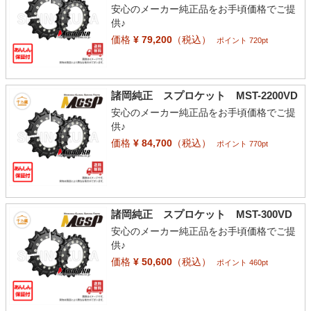
安心のメーカー純正品をお手頃価格でご提
供♪
価格
¥ 79,200
（税込）
ポイント 720pt
諸岡純正 スプロケット MST-2200VD
安心のメーカー純正品をお手頃価格でご提
供♪
価格
¥ 84,700
（税込）
ポイント 770pt
諸岡純正 スプロケット MST-300VD
安心のメーカー純正品をお手頃価格でご提
供♪
価格
¥ 50,600
（税込）
ポイント 460pt