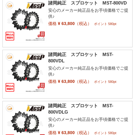
諸岡純正 スプロケット MST-800VD
安心のメーカー純正品をお手頃価格でご提
供♪
価格
¥ 63,800
（税込）
ポイント 580pt
諸岡純正 スプロケット MST-
800VDL
安心のメーカー純正品をお手頃価格でご提
供♪
価格
¥ 63,800
（税込）
ポイント 580pt
諸岡純正 スプロケット MST-
800VDLG
安心のメーカー純正品をお手頃価格でご提
供♪
価格
¥ 63,800
（税込）
ポイント 580pt