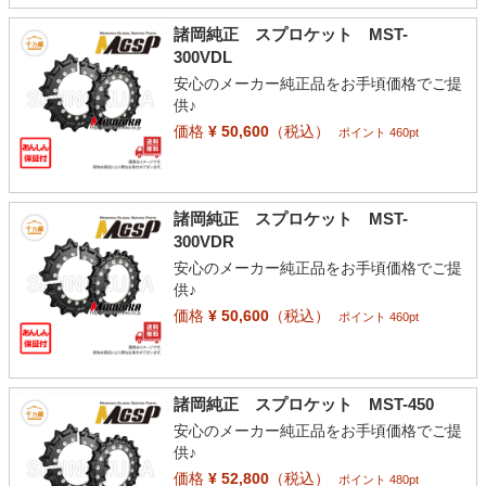
諸岡純正 スプロケット MST-
300VDL
安心のメーカー純正品をお手頃価格でご提
供♪
価格
¥ 50,600
（税込）
ポイント 460pt
諸岡純正 スプロケット MST-
300VDR
安心のメーカー純正品をお手頃価格でご提
供♪
価格
¥ 50,600
（税込）
ポイント 460pt
諸岡純正 スプロケット MST-450
安心のメーカー純正品をお手頃価格でご提
供♪
価格
¥ 52,800
（税込）
ポイント 480pt