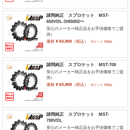
諸岡純正 スプロケット MST-
650VDL-3#65002〜
安心のメーカー純正品をお手頃価格でご提
供♪
価格
¥ 63,800
（税込）
ポイント 580pt
諸岡純正 スプロケット MST-700
安心のメーカー純正品をお手頃価格でご提
供♪
価格
¥ 63,800
（税込）
ポイント 580pt
諸岡純正 スプロケット MST-
700VDL
安心のメーカー純正品をお手頃価格でご提