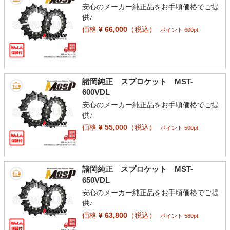
安心のメーカー純正品をお手頃価格でご提
供♪
価格
¥ 66,000
（税込）
ポイント 600pt
諸岡純正 スプロケット MST-
600VDL
安心のメーカー純正品をお手頃価格でご提
供♪
価格
¥ 55,000
（税込）
ポイント 500pt
諸岡純正 スプロケット MST-
650VDL
安心のメーカー純正品をお手頃価格でご提
供♪
価格
¥ 63,800
（税込）
ポイント 580pt