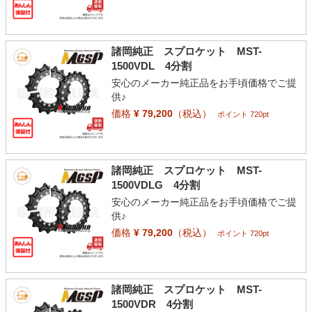
諸岡純正 スプロケット MST-
1500VDL 4分割
安心のメーカー純正品をお手頃価格でご提
供♪
価格
¥ 79,200
（税込）
ポイント 720pt
諸岡純正 スプロケット MST-
1500VDLG 4分割
安心のメーカー純正品をお手頃価格でご提
供♪
価格
¥ 79,200
（税込）
ポイント 720pt
諸岡純正 スプロケット MST-
1500VDR 4分割