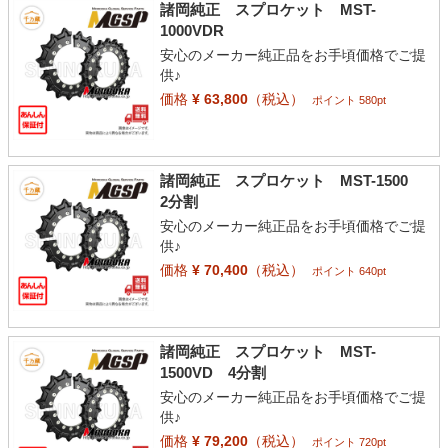
諸岡純正 スプロケット MST-
1000VDR
安心のメーカー純正品をお手頃価格でご提
供♪
価格
¥ 63,800
（税込）
ポイント 580pt
諸岡純正 スプロケット MST-1500
2分割
安心のメーカー純正品をお手頃価格でご提
供♪
価格
¥ 70,400
（税込）
ポイント 640pt
諸岡純正 スプロケット MST-
1500VD 4分割
安心のメーカー純正品をお手頃価格でご提
供♪
価格
¥ 79,200
（税込）
ポイント 720pt