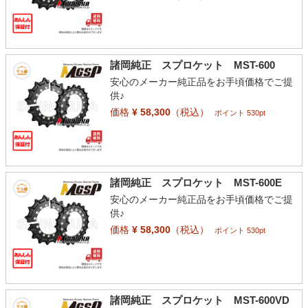
諸岡純正 スプロケット MST-600
安心のメーカー純正品をお手頃価格でご提
供♪
価格
¥ 58,300
（税込）
ポイント 530pt
諸岡純正 スプロケット MST-600E
安心のメーカー純正品をお手頃価格でご提
供♪
価格
¥ 58,300
（税込）
ポイント 530pt
諸岡純正 スプロケット MST-600VD