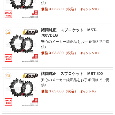
供♪
価格
¥ 63,800
（税込）
ポイント 580pt
諸岡純正 スプロケット MST-
700VDLG
安心のメーカー純正品をお手頃価格でご提
供♪
価格
¥ 63,800
（税込）
ポイント 580pt
諸岡純正 スプロケット MST-800
安心のメーカー純正品をお手頃価格でご提
供♪
価格
¥ 63,800
（税込）
ポイント 0pt