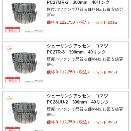
PC27MR-2 300mm 40リンク
硬度バツグンで品質＆価格No.1♪最安値更
新中
価格
¥ 112,750
（税込）
ポイント 1025pt
シューリンクアッセン コマツ
PC27R-8 300mm 40リンク
硬度バツグンで品質＆価格No.1♪最安値更
新中
価格
¥ 112,750
（税込）
ポイント 1025pt
シューリンクアッセン コマツ
PC28UU-2 300mm 40リンク
硬度バツグンで品質＆価格No.1♪最安値更
新中
価格
¥ 112,750
（税込）
ポイント 1025pt