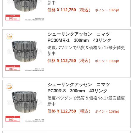
新中
価格
¥ 112,750
（税込）
ポイント 1025pt
シューリンクアッセン コマツ
PC30MR-1 300mm 43リンク
硬度バツグンで品質＆価格No.1♪最安値更
新中
価格
¥ 112,750
（税込）
ポイント 1025pt
シューリンクアッセン コマツ
PC30R-8 300mm 43リンク
硬度バツグンで品質＆価格No.1♪最安値更
新中
価格
¥ 112,750
（税込）
ポイント 1025pt