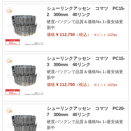
シューリンクアッセン コマツ PC15-
2 300mm 40リンク
硬度バツグンで品質＆価格No.1♪最安値更
新中
価格
¥ 112,750
（税込）
ポイント 1025pt
シューリンクアッセン コマツ PC15-
3 300mm 40リンク
硬度バツグンで品質＆価格No.1♪最安値更
新中
価格
¥ 112,750
（税込）
ポイント 1025pt
シューリンクアッセン コマツ PC20-
7 300mm 40リンク
硬度バツグンで品質＆価格No.1♪最安値更
新中