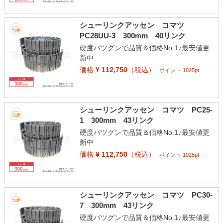
シューリンクアッセン コマツ
PC28UU-3 300mm 40リンク
硬度バツグンで品質＆価格No.1♪最安値更
新中
価格
¥ 112,750
（税込）
ポイント 1025pt
シューリンクアッセン コマツ PC25-
1 300mm 43リンク
硬度バツグンで品質＆価格No.1♪最安値更
新中
価格
¥ 112,750
（税込）
ポイント 1025pt
シューリンクアッセン コマツ PC30-
7 300mm 43リンク
硬度バツグンで品質＆価格No.1♪最安値更