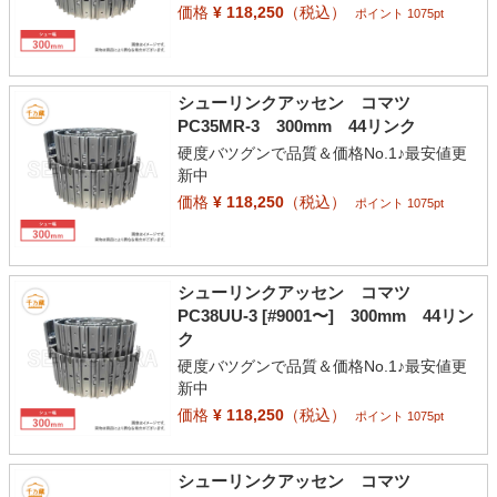
価格
¥ 118,250
（税込）
ポイント 1075pt
シューリンクアッセン コマツ
PC35MR-3 300mm 44リンク
硬度バツグンで品質＆価格No.1♪最安値更
新中
価格
¥ 118,250
（税込）
ポイント 1075pt
シューリンクアッセン コマツ
PC38UU-3 [#9001〜] 300mm 44リン
ク
硬度バツグンで品質＆価格No.1♪最安値更
新中
価格
¥ 118,250
（税込）
ポイント 1075pt
シューリンクアッセン コマツ