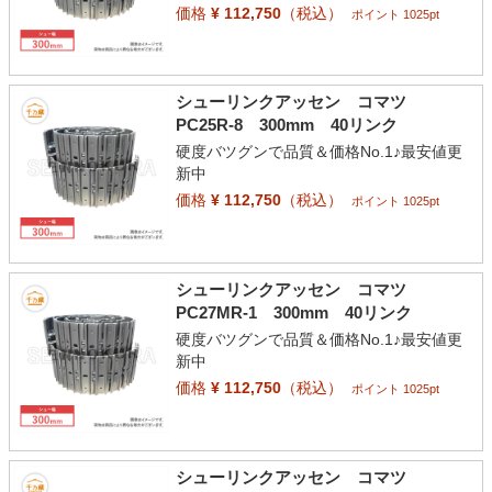
価格
¥ 112,750
（税込）
ポイント 1025pt
シューリンクアッセン コマツ
PC25R-8 300mm 40リンク
硬度バツグンで品質＆価格No.1♪最安値更
新中
価格
¥ 112,750
（税込）
ポイント 1025pt
シューリンクアッセン コマツ
PC27MR-1 300mm 40リンク
硬度バツグンで品質＆価格No.1♪最安値更
新中
価格
¥ 112,750
（税込）
ポイント 1025pt
シューリンクアッセン コマツ