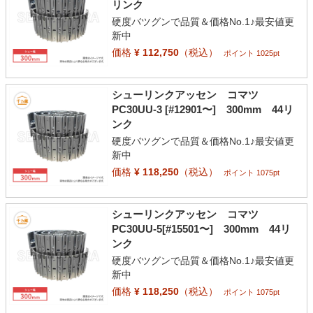
リンク
硬度バツグンで品質＆価格No.1♪最安値更
新中
価格
¥ 112,750
（税込）
ポイント 1025pt
シューリンクアッセン コマツ
PC30UU-3 [#12901〜] 300mm 44リ
ンク
硬度バツグンで品質＆価格No.1♪最安値更
新中
価格
¥ 118,250
（税込）
ポイント 1075pt
シューリンクアッセン コマツ
PC30UU-5[#15501〜] 300mm 44リ
ンク
硬度バツグンで品質＆価格No.1♪最安値更
新中
価格
¥ 118,250
（税込）
ポイント 1075pt