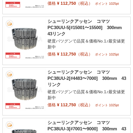
価格
¥ 112,750
（税込）
ポイント 1025pt
シューリンクアッセン コマツ
PC30UU-5[#15001〜15500] 300mm
43リンク
硬度バツグンで品質＆価格No.1♪最安値更
新中
価格
¥ 112,750
（税込）
ポイント 1025pt
シューリンクアッセン コマツ
PC38UU-2[#4483〜7000] 300mm 43
リンク
硬度バツグンで品質＆価格No.1♪最安値更
新中
価格
¥ 112,750
（税込）
ポイント 1025pt
シューリンクアッセン コマツ
PC38UU-3[#7001〜9000] 300mm 43