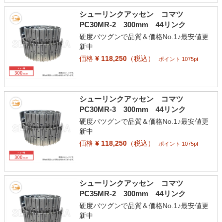
シューリンクアッセン コマツ
PC30MR-2 300mm 44リンク
硬度バツグンで品質＆価格No.1♪最安値更
新中
価格
¥ 118,250
（税込）
ポイント 1075pt
シューリンクアッセン コマツ
PC30MR-3 300mm 44リンク
硬度バツグンで品質＆価格No.1♪最安値更
新中
価格
¥ 118,250
（税込）
ポイント 1075pt
シューリンクアッセン コマツ
PC35MR-2 300mm 44リンク
硬度バツグンで品質＆価格No.1♪最安値更
新中