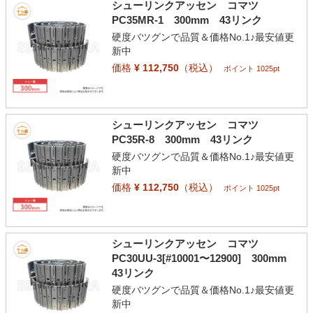
シューリンクアッセン コマツ
PC35MR-1 300mm 43リンク
硬度バツグンで品質＆価格No.1♪最安値更
新中
価格
¥ 112,750
（税込）
ポイント 1025pt
シューリンクアッセン コマツ
PC35R-8 300mm 43リンク
硬度バツグンで品質＆価格No.1♪最安値更
新中
価格
¥ 112,750
（税込）
ポイント 1025pt
シューリンクアッセン コマツ
PC30UU-3[#10001〜12900] 300mm
43リンク
硬度バツグンで品質＆価格No.1♪最安値更
新中