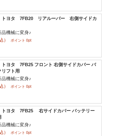
トヨタ 7FB20 リアルーバー 右側サイドカ
新品機械に変身♪
税込）
ポイント 0pt
トヨタ 7FB25 フロント 右側サイドカバー バ
クリフト用
新品機械に変身♪
税込）
ポイント 0pt
トヨタ 7FB25 右サイドカバー バッテリー
用
新品機械に変身♪
税込）
ポイント 0pt