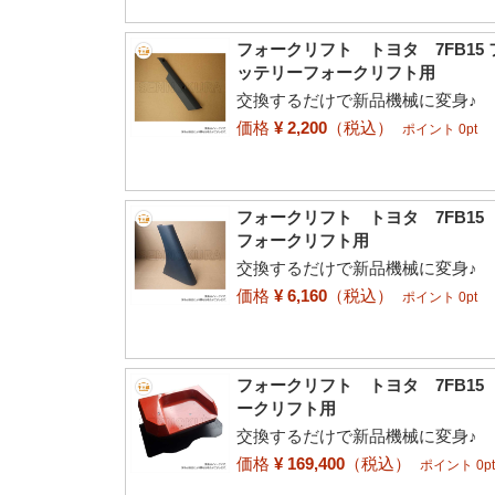
フォークリフト トヨタ 7FB15
ッテリーフォークリフト用
交換するだけで新品機械に変身♪
価格
¥ 2,200
（税込）
ポイント 0pt
フォークリフト トヨタ 7FB1
フォークリフト用
交換するだけで新品機械に変身♪
価格
¥ 6,160
（税込）
ポイント 0pt
フォークリフト トヨタ 7FB1
ークリフト用
交換するだけで新品機械に変身♪
価格
¥ 169,400
（税込）
ポイント 0p