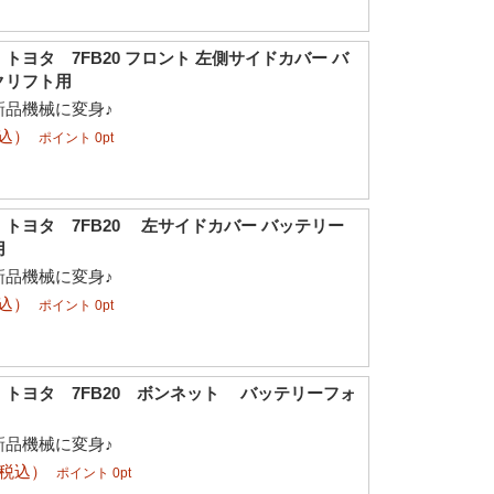
トヨタ 7FB20 フロント 左側サイドカバー バ
クリフト用
新品機械に変身♪
税込）
ポイント 0pt
トヨタ 7FB20 左サイドカバー バッテリー
用
新品機械に変身♪
税込）
ポイント 0pt
トヨタ 7FB20 ボンネット バッテリーフォ
新品機械に変身♪
（税込）
ポイント 0pt