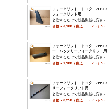
フォークリフト トヨタ 7FB1
フォークリフト用
交換するだけで新品機械に変身♪
価格
¥ 6,160
（税込）
ポイント 0pt
フォークリフト トヨタ 7FB10
ー バッテリーフォークリフト用
交換するだけで新品機械に変身♪
価格
¥ 2,200
（税込）
ポイント 0pt
フォークリフト トヨタ 7FB1
リーフォークリフト用
交換するだけで新品機械に変身♪
価格
¥ 8,250
（税込）
ポイント 0pt