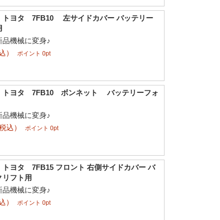
トヨタ 7FB10 左サイドカバー バッテリー
用
新品機械に変身♪
税込）
ポイント 0pt
トヨタ 7FB10 ボンネット バッテリーフォ
新品機械に変身♪
（税込）
ポイント 0pt
トヨタ 7FB15 フロント 右側サイドカバー バ
クリフト用
新品機械に変身♪
税込）
ポイント 0pt