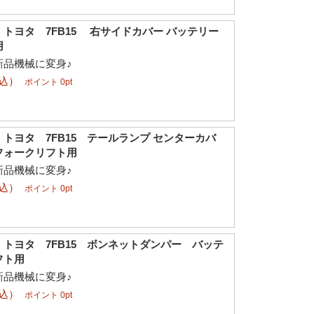
トヨタ 7FB15 右サイドカバー バッテリー
用
新品機械に変身♪
税込）
ポイント 0pt
トヨタ 7FB15 テールランプ センターカバ
フォークリフト用
新品機械に変身♪
税込）
ポイント 0pt
トヨタ 7FB15 ボンネットダンパー バッテ
フト用
新品機械に変身♪
税込）
ポイント 0pt