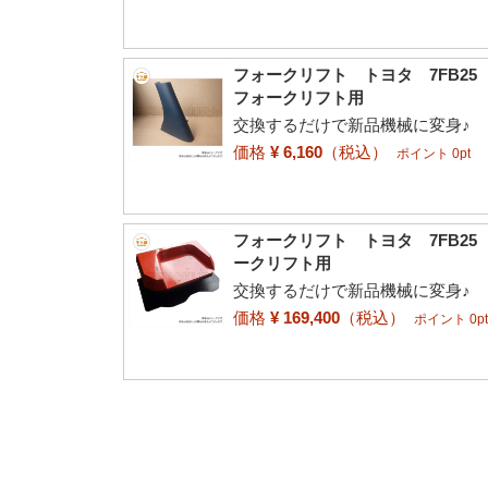
フォークリフト トヨタ 7FB2
フォークリフト用
交換するだけで新品機械に変身♪
価格
¥ 6,160
（税込）
ポイント 0pt
フォークリフト トヨタ 7FB2
ークリフト用
交換するだけで新品機械に変身♪
価格
¥ 169,400
（税込）
ポイント 0p