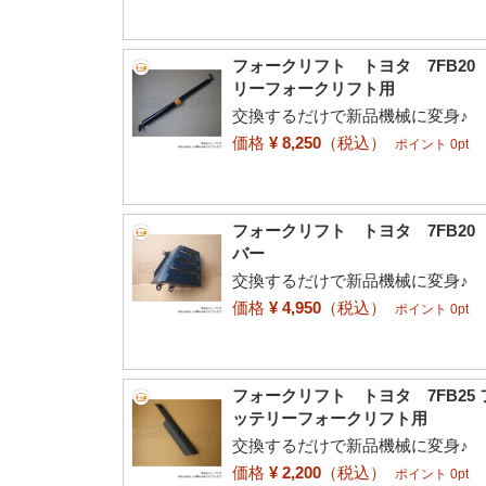
フォークリフト トヨタ 7FB2
リーフォークリフト用
交換するだけで新品機械に変身♪
価格
¥ 8,250
（税込）
ポイント 0pt
フォークリフト トヨタ 7FB2
バー
交換するだけで新品機械に変身♪
価格
¥ 4,950
（税込）
ポイント 0pt
フォークリフト トヨタ 7FB25
ッテリーフォークリフト用
交換するだけで新品機械に変身♪
価格
¥ 2,200
（税込）
ポイント 0pt