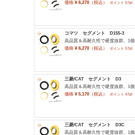
価格
¥ 6,270
（税込）
ポイント 57pt
コマツ セグメント D155-3
高品質＆高耐久性で硬度抜群。1
価格
¥ 6,270
（税込）
ポイント 57pt
三菱/CAT セグメント D3
高品質＆高耐久性で硬度抜群。1
価格
¥ 5,170
（税込）
ポイント 47pt
三菱/CAT セグメント D3C
高品質＆高耐久性で硬度抜群。1