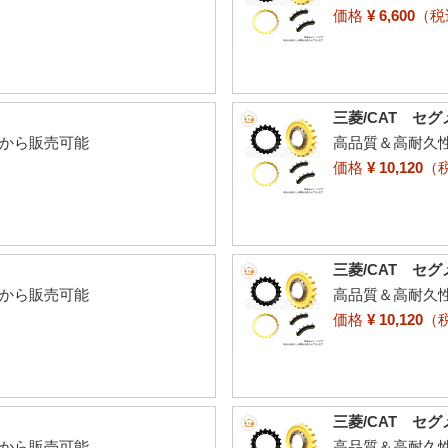
価格
¥ 6,600
（
三菱/CAT セグ
個から販売可能
高品質＆高耐久
価格
¥ 10,120
（
三菱/CAT セグ
個から販売可能
高品質＆高耐久
価格
¥ 10,120
（
三菱/CAT セグ
個から販売可能
高品質＆高耐久