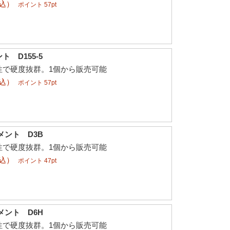
税込）
ポイント 57pt
 D155-5
性で硬度抜群。1個から販売可能
税込）
ポイント 57pt
メント D3B
性で硬度抜群。1個から販売可能
税込）
ポイント 47pt
メント D6H
性で硬度抜群。1個から販売可能