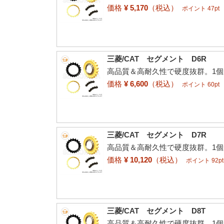
価格
¥ 5,170
（税込）
ポイント 47pt
三菱/CAT セグメント D6R
高品質＆高耐久性で硬度抜群。1
価格
¥ 6,600
（税込）
ポイント 60pt
三菱/CAT セグメント D7R
高品質＆高耐久性で硬度抜群。1
価格
¥ 10,120
（税込）
ポイント 92pt
三菱/CAT セグメント D8T
高品質＆高耐久性で硬度抜群。1