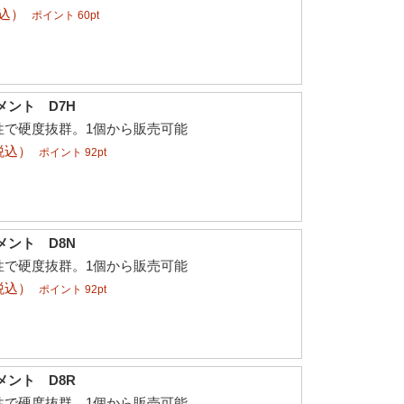
税込）
ポイント 60pt
メント D7H
性で硬度抜群。1個から販売可能
税込）
ポイント 92pt
メント D8N
性で硬度抜群。1個から販売可能
税込）
ポイント 92pt
メント D8R
性で硬度抜群。1個から販売可能