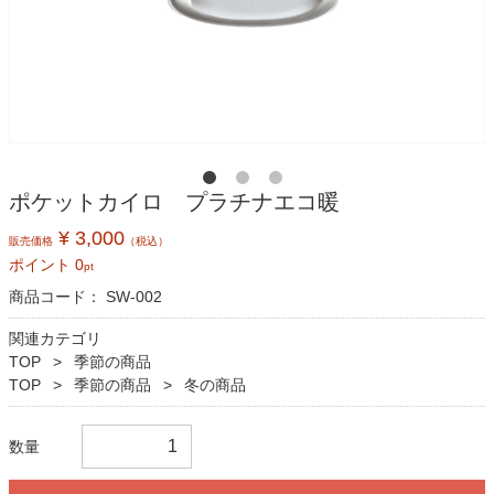
ポケットカイロ プラチナエコ暖
¥ 3,000
販売価格
（税込）
ポイント
0
pt
商品コード：
SW-002
関連カテゴリ
TOP
季節の商品
TOP
季節の商品
冬の商品
数量