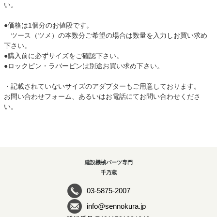
い。
●価格は1個分のお値段です。
ツース（ツメ）の本数分ご希望の場合は数量を入力しお買い求め
下さい。
●購入前に必ずサイズをご確認下さい。
●ロックピン・ラバーピンは別途お買い求め下さい。
・記載されていないサイズのアダプターもご用意しております。
お問い合わせフォーム、あるいはお電話にてお問い合わせくださ
い。
建設機械パーツ専門
千乃蔵
03-5875-2007
info@sennokura.jp