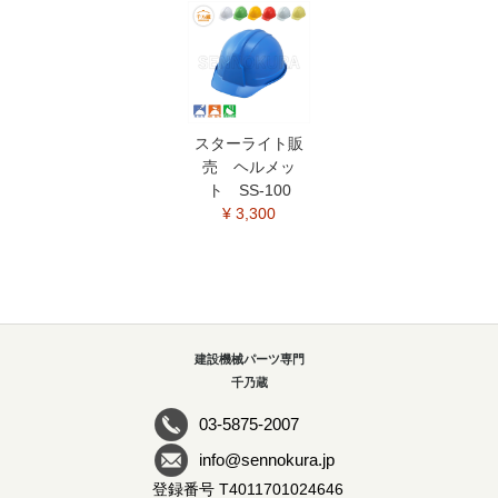
スターライト販
売 ヘルメッ
ト SS-100
¥ 3,300
建設機械パーツ専門
千乃蔵
03-5875-2007
info@sennokura.jp
登録番号 T4011701024646