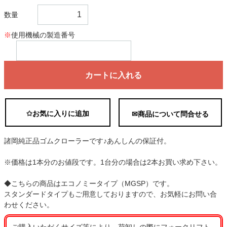
数量
※
使用機械の製造番号
カートに入れる
✩お気に入りに追加
✉商品について問合せる
諸岡純正品ゴムクローラーです♪あんしんの保証付。
※価格は1本分のお値段です。1台分の場合は2本お買い求め下さい。
◆こちらの商品はエコノミータイプ（MGSP）です。
スタンダードタイプもご用意しておりますので、お気軽にお問い合
わせください。