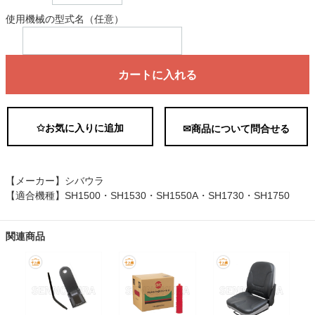
使用機械の型式名（任意）
カートに入れる
✩お気に入りに追加
✉商品について問合せる
【メーカー】シバウラ
【適合機種】SH1500・SH1530・SH1550A・SH1730・SH1750
関連商品