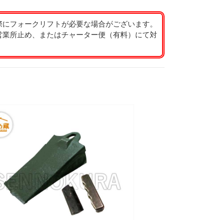
際にフォークリフトが必要な場合がございます。
営業所止め、またはチャーター便（有料）にて対