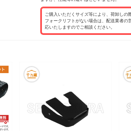
ご購入いただくサイズ等により、荷卸しの
フォークリフトがない場合は、配送業者の
応いたしますのでご相談ください。