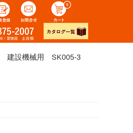
0
建設機械用 SK005-3