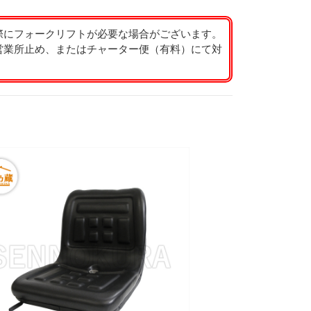
際にフォークリフトが必要な場合がございます。
営業所止め、またはチャーター便（有料）にて対