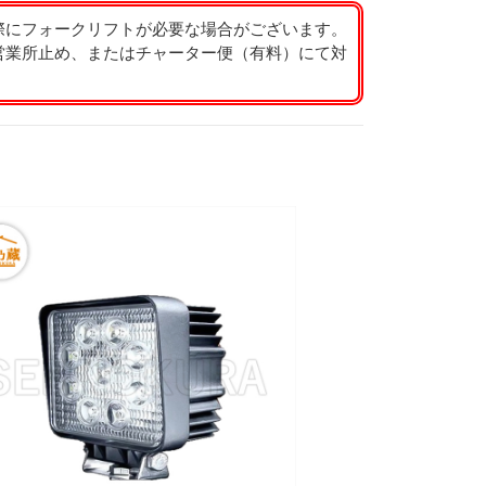
際にフォークリフトが必要な場合がございます。
営業所止め、またはチャーター便（有料）にて対