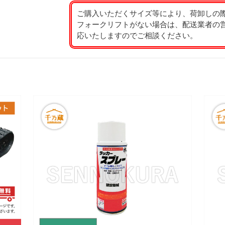
ご購入いただくサイズ等により、荷卸しの
フォークリフトがない場合は、配送業者の
応いたしますのでご相談ください。