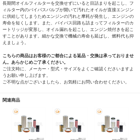
長期間オイルフィルターを交換せずにいると目詰まりを起こし、フ
ィルター内のバイパスバルブが開いて汚れたオイルが直接エンジン
に供給してしまうためエンジンの汚れと摩耗が発生し、エンジンの
寿命を短くします。また、バイパス回路も詰まってフィルターのカ
ートリッジが変形し、オイル漏れを起こし、エンジン焼付きを起こ
すことがあります。細かな交換で機械の寿命も延ばし、燃料代も抑
えましょう。
こちらの商品はお客様のご都合による返品・交換は承っておりませ
ん。あらかじめご了承ください。
ご注文時に、メーカー・型式・サイズをよくご確認くださいますよ
うお願い申し上げます。
ご不明な点がございましたら、お気軽にお問い合わせください。
関連商品