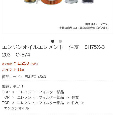
エンジンオイルエレメント 住友 SH75X-3
203 O-574
¥ 1,250
販売価格
（税込）
ポイント
11
pt
商品コード：
EM-EO-4543
関連カテゴリ
TOP
エレメント・フィルター部品
TOP
エレメント・フィルター部品
住友
TOP
エレメント・フィルター部品
住友
エンジンオイル