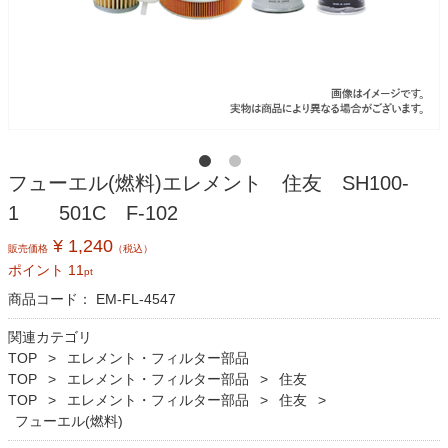
フューエル(燃料)エレメント 住友 SH100-
1 501C F-102
¥ 1,240
販売価格
（税込）
ポイント
11
pt
商品コード：
EM-FL-4547
関連カテゴリ
TOP
エレメント・フィルター部品
TOP
エレメント・フィルター部品
住友
TOP
エレメント・フィルター部品
住友
フューエル(燃料)