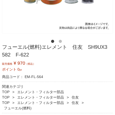
フューエル(燃料)エレメント 住友 SH9UX3
582 F-622
¥ 970
販売価格
（税込）
ポイント
0
pt
商品コード：
EM-FL-564
関連カテゴリ
TOP
エレメント・フィルター部品
TOP
エレメント・フィルター部品
住友
TOP
エレメント・フィルター部品
住友
フューエル(燃料)