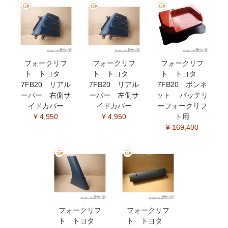
フォークリフ
フォークリフ
フォークリフ
ト トヨタ
ト トヨタ
ト トヨタ
7FB20 リアル
7FB20 リアル
7FB20 ボンネ
ーバー 右側サ
ーバー 左側サ
ット バッテリ
イドカバー
イドカバー
ーフォークリフ
¥ 4,950
¥ 4,950
ト用
¥ 169,400
フォークリフ
フォークリフ
ト トヨタ
ト トヨタ