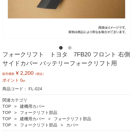
フォークリフト トヨタ 7FB20 フロント 右側
サイドカバー バッテリーフォークリフト用
¥ 2,200
販売価格
（税込）
ポイント
0
pt
商品コード：
FL-024
関連カテゴリ
TOP
建機用カバー
TOP
フォークリフト部品
TOP
建機用カバー
フォークリフト部品
TOP
フォークリフト部品
カバー