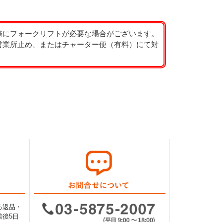
際にフォークリフトが必要な場合がございます。
営業所止め、またはチャーター便（有料）にて対
る返品・
後5日