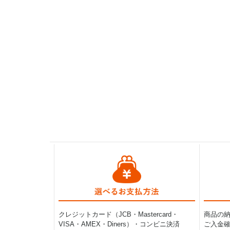
クレジットカード（JCB・Mastercard・
商品の
VISA・AMEX・Diners）・コンビニ決済
ご入金確