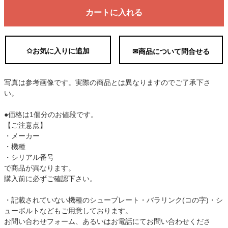
カートに入れる
✩お気に入りに追加
✉商品について問合せる
写真は参考画像です。実際の商品とは異なりますのでご了承下さ
い。
●価格は1個分のお値段です。
【ご注意点】
・メーカー
・機種
・シリアル番号
で商品が異なります。
購入前に必ずご確認下さい。
・記載されていない機種のシュープレート・バラリンク(コの字)・シ
ューボルトなどもご用意しております。
お問い合わせフォーム、あるいはお電話にてお問い合わせくださ