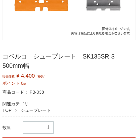
コベルコ シュープレート SK135SR-3
500mm幅
¥ 4,400
販売価格
（税込）
ポイント
0
pt
商品コード：
PB-038
関連カテゴリ
TOP
シュープレート
数量