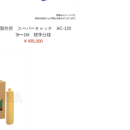
製作所 スーパーキャッチ AC-120
9t〜16t 標準仕様
¥ 495,000