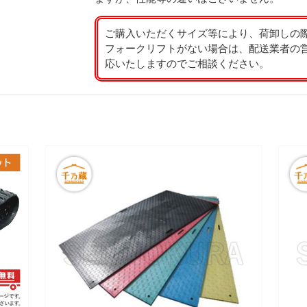
ご購入いただくサイズ等により、荷卸しの
フォークリフトがない場合は、配送業者の
応いたしますのでご相談ください。