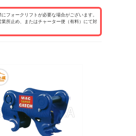
際にフォークリフトが必要な場合がございます。
営業所止め、またはチャーター便（有料）にて対