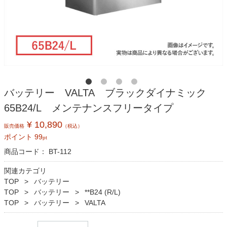
バッテリー VALTA ブラックダイナミック
65B24/L メンテナンスフリータイプ
¥ 10,890
販売価格
（税込）
ポイント
99
pt
商品コード：
BT-112
関連カテゴリ
TOP
バッテリー
TOP
バッテリー
**B24 (R/L)
TOP
バッテリー
VALTA