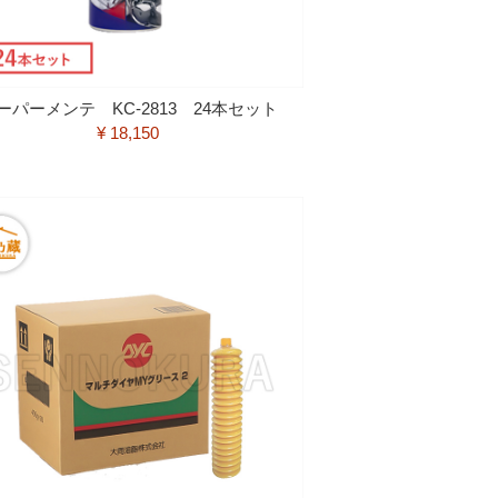
ーパーメンテ KC-2813 24本セット
¥ 18,150