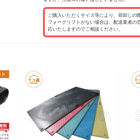
ご購入いただくサイズ等により、荷卸しの
フォークリフトがない場合は、配送業者の
応いたしますのでご相談ください。