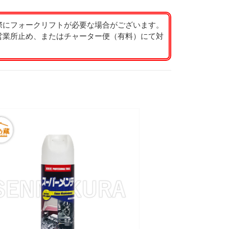
際にフォークリフトが必要な場合がございます。
営業所止め、またはチャーター便（有料）にて対