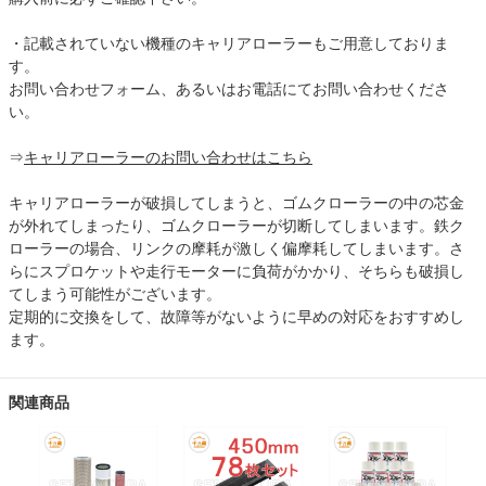
・記載されていない機種のキャリアローラーもご用意しておりま
す。
お問い合わせフォーム、あるいはお電話にてお問い合わせくださ
い。
⇒
キャリアローラーのお問い合わせはこちら
キャリアローラーが破損してしまうと、ゴムクローラーの中の芯金
が外れてしまったり、ゴムクローラーが切断してしまいます。鉄ク
ローラーの場合、リンクの摩耗が激しく偏摩耗してしまいます。さ
らにスプロケットや走行モーターに負荷がかかり、そちらも破損し
てしまう可能性がございます。
定期的に交換をして、故障等がないように早めの対応をおすすめし
ます。
関連商品