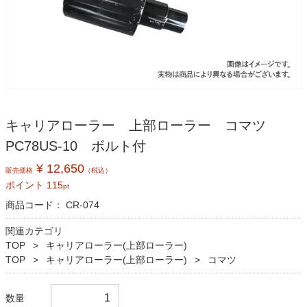
キャリアローラー 上部ローラー コマツ
PC78US-10 ボルト付
¥ 12,650
販売価格
（税込）
ポイント
115
pt
商品コード：
CR-074
関連カテゴリ
TOP
キャリアローラー(上部ローラー)
TOP
キャリアローラー(上部ローラー)
コマツ
数量