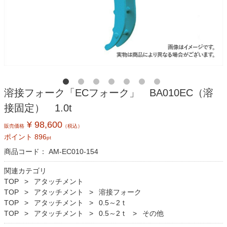
溶接フォーク「ECフォーク」 BA010EC（溶
接固定） 1.0t
¥ 98,600
販売価格
（税込）
ポイント
896
pt
商品コード：
AM-EC010-154
関連カテゴリ
TOP
アタッチメント
TOP
アタッチメント
溶接フォーク
TOP
アタッチメント
0.5～2ｔ
TOP
アタッチメント
0.5～2ｔ
その他