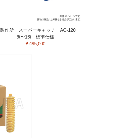
製作所 スーパーキャッチ AC-120
9t〜16t 標準仕様
¥ 495,000