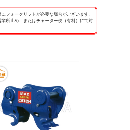
際にフォークリフトが必要な場合がございます。
営業所止め、またはチャーター便（有料）にて対