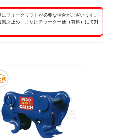
際にフォークリフトが必要な場合がございます。
営業所止め、またはチャーター便（有料）にて対