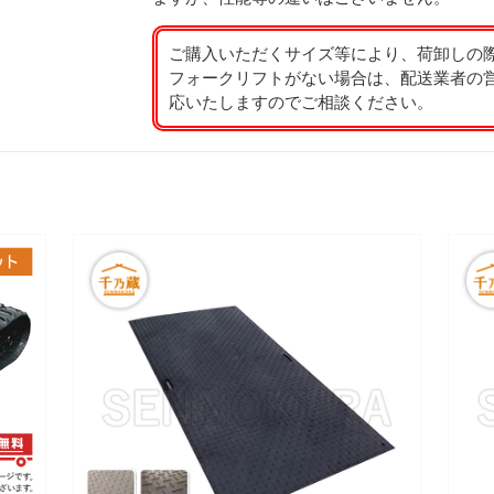
ご購入いただくサイズ等により、荷卸しの
フォークリフトがない場合は、配送業者の
応いたしますのでご相談ください。