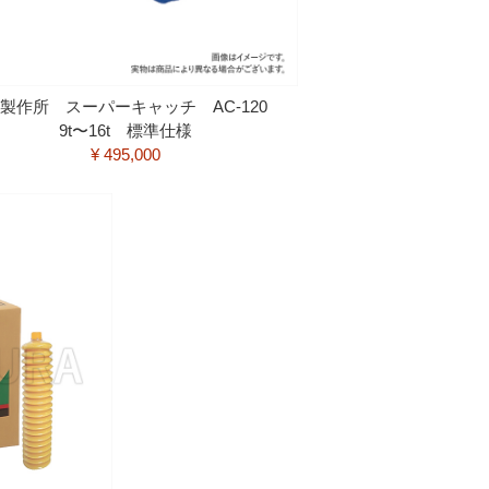
製作所 スーパーキャッチ AC-120
9t〜16t 標準仕様
¥ 495,000