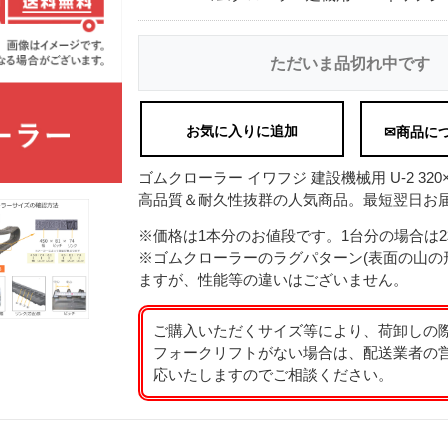
ただいま品切れ中です
お気に入りに追加
✉商品に
ゴムクローラー イワフジ 建設機械用 U-2 320×9
高品質＆耐久性抜群の人気商品。最短翌日お届
※価格は1本分のお値段です。1台分の場合は
※ゴムクローラーのラグパターン(表面の山の
ますが、性能等の違いはございません。
ご購入いただくサイズ等により、荷卸しの
フォークリフトがない場合は、配送業者の
応いたしますのでご相談ください。