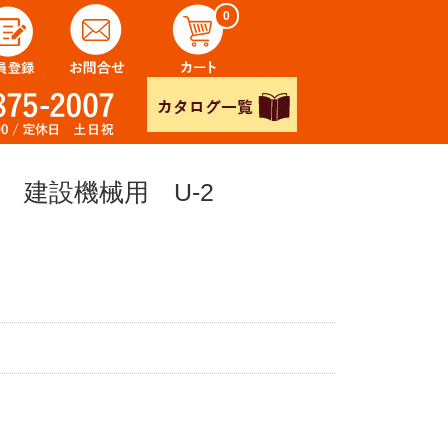
0
 建設機械用 U-2