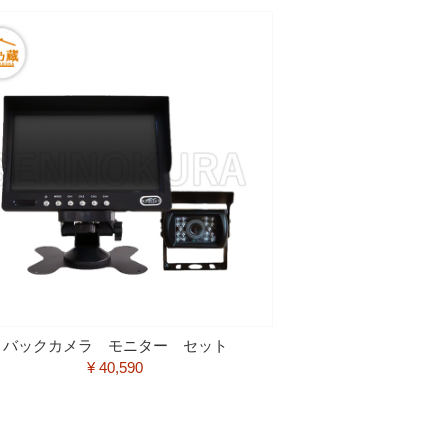
バックカメラ モニター セット
¥ 40,590