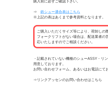
購入前に必ずご確認下さい。
⇒
鉄シュー適合表はこちら
※上記の表はあくまで参考資料となります。
ご購入いただくサイズ等により、荷卸しの
フォークリフトがない場合は、配送業者の
応いたしますのでご相談ください。
・記載されていない機種のシューASSY・リン
用意しております。
お問い合わせフォーム、あるいはお電話にて
⇒
リンクアッセンのお問い合わせはこちら