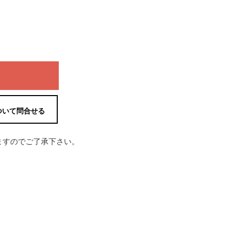
ついて問合せる
ますのでご了承下さい。