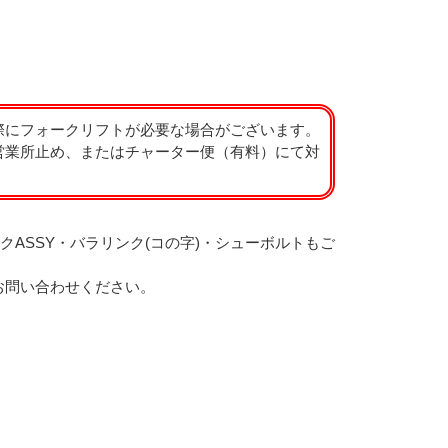
際にフォークリフトが必要な場合がございます。
営業所止め、またはチャーター便（有料）にて対
クASSY・バラリンク(コの字)・シューボルトもご
お問い合わせください。