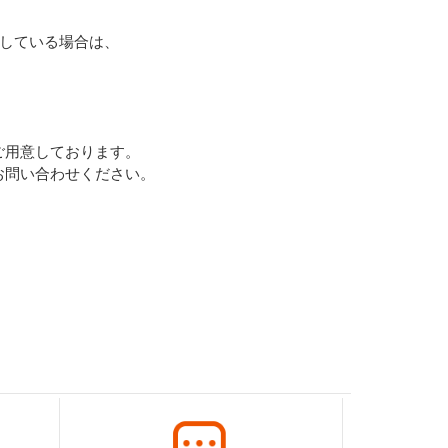
更している場合は、
ご用意しております。
お問い合わせください。