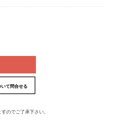
ついて問合せる
ますのでご了承下さい。