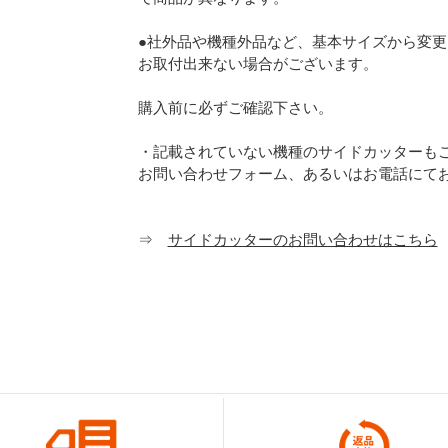
●社外品や機種外品など、基本サイズから変
お取付出来ない場合がございます。
購入前に必ずご確認下さい。
・記載されていない機種のサイドカッターも
お問い合わせフォーム、あるいはお電話にて
⇒
サイドカッターのお問い合わせはこちら