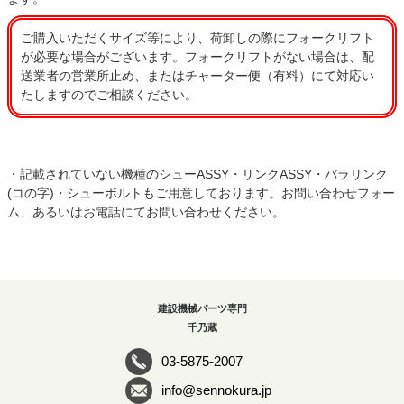
ご購入いただくサイズ等により、荷卸しの際にフォークリフト
が必要な場合がございます。フォークリフトがない場合は、配
送業者の営業所止め、またはチャーター便（有料）にて対応い
たしますのでご相談ください。
・記載されていない機種のシューASSY・リンクASSY・バラリンク
(コの字)・シューボルトもご用意しております。お問い合わせフォー
ム、あるいはお電話にてお問い合わせください。
建設機械パーツ専門
千乃蔵
03-5875-2007
info@sennokura.jp