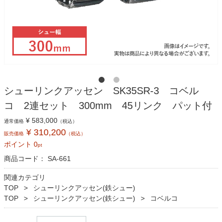
シューリンクアッセン SK35SR-3 コベル
コ 2連セット 300mm 45リンク パット付
¥ 583,000
通常価格
（税込）
¥ 310,200
販売価格
（税込）
ポイント
0
pt
商品コード：
SA-661
関連カテゴリ
TOP
シューリンクアッセン(鉄シュー)
TOP
シューリンクアッセン(鉄シュー)
コベルコ