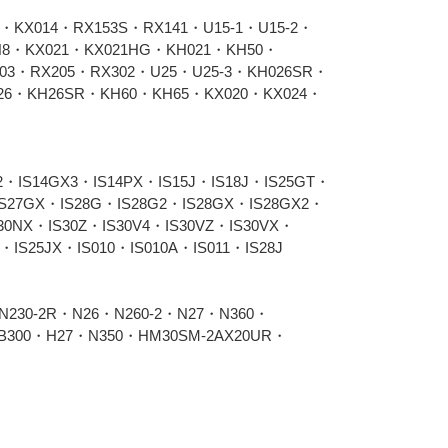
・KX014・RX153S・RX141・U15-1・U15-2・
H8・KX021・KX021HG・KH021・KH50・
03・RX205・RX302・U25・U25-3・KH026SR・
026・KH26SR・KH60・KH65・KX020・KX024・
2・IS14GX3・IS14PX・IS15J・IS18J・IS25GT・
IS27GX・IS28G・IS28G2・IS28GX・IS28GX2・
S30NX・IS30Z・IS30V4・IS30VZ・IS30VX・
・IS25JX・IS010・IS010A・IS011・IS28J
N230-2R・N26・N260-2・N27・N360・
B300・H27・N350・HM30SM-2AX20UR・