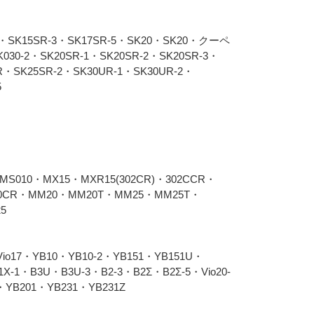
R・SK15SR-3・SK17SR-5・SK20・SK20・クーペ
030-2・SK20SR-1・SK20SR-2・SK20SR-3・
R・SK25SR-2・SK30UR-1・SK30UR-2・
5
MS010・MX15・MXR15(302CR)・302CCR・
20CR・MM20・MM20T・MM25・MM25T・
5
Vio17・YB10・YB10-2・YB151・YB151U・
X-1・B3U・B3U-3・B2-3・B2Σ・B2Σ-5・Vio20-
1・YB201・YB231・YB231Z