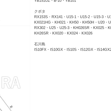
YB151UZ・B-10・YB101
クボタ
RX153S・RX141・U15-1・U15-2・U15-3・
KX021HG・KH021・KH50・KH50H・U20・U
RX302・U25・U25-3・KH026SR・KX025・K
KH26SR・KX020・KX024・KX026
石川島
IS10FX・IS10GX・IS10S・IS12GX・IS14GX