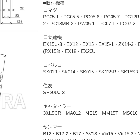
■取付機種
コマツ
PC05-1・PC05-5・PC05-6・PC05-7・PC12
2・PC18MR-3・PW05-1・PC07-1・PC07-2
日立建機
EX15U-3・EX12・EX15・EX15-1・ZX14-3・
(RX153)・EX18・EX20U
コベルコ
SK013・SK014・SK015・SK13SR・SK15SR
住友
SH20UJ-3
キャタピラー
301.5CR・MA012・ME15・MM15T・MS010・
ヤンマー
B12・B12-2・B17・SV13・Vio15・Vio15-2・