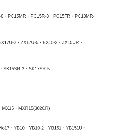
R-8・PC15MR・PC15R-8・PC15FR・PC18MR-
EX17U-2・ZX17U-5・EX15-2・ZX15UR・
・SK15SR-3・SK17SR-5
MX15・MXR15(302CR)
Vio17・YB10・YB10-2・YB151・YB151U・