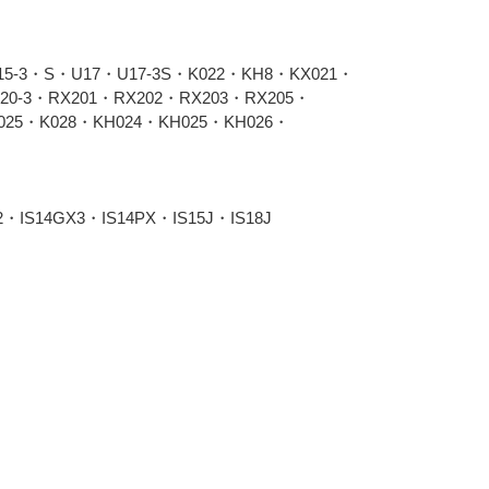
U15-3・S・U17・U17-3S・K022・KH8・KX021・
20-3・RX201・RX202・RX203・RX205・
025・K028・KH024・KH025・KH026・
2・IS14GX3・IS14PX・IS15J・IS18J