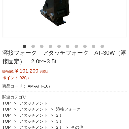
溶接フォーク アタッチフォーク AT-30W（溶
接固定） 2.0t〜3.5t
¥ 101,200
販売価格
（税込）
ポイント
920
pt
商品コード：
AM-ATT-167
関連カテゴリ
TOP
アタッチメント
TOP
アタッチメント
溶接フォーク
TOP
アタッチメント
2ｔ
TOP
アタッチメント
3ｔ
TOP
アタッチメント
2ｔ
その他