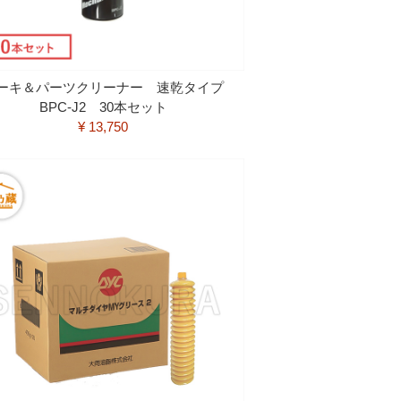
ーキ＆パーツクリーナー 速乾タイプ
BPC-J2 30本セット
¥ 13,750