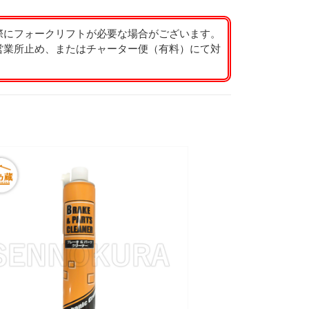
際にフォークリフトが必要な場合がございます。
営業所止め、またはチャーター便（有料）にて対