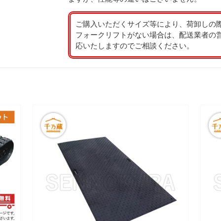
ご購入いただくサイズ等により、荷卸しの
フォークリフトがない場合は、配送業者の
応いたしますのでご相談ください。