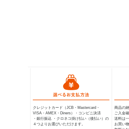
クレジットカード（JCB・Mastercard・
商品の
VISA・AMEX・Diners）・コンビニ決済
ご入金確
・銀行振込 ・クロネコ掛け払い（後払い）の
送料は一律
４つよりお選びいただけます。
お買い物