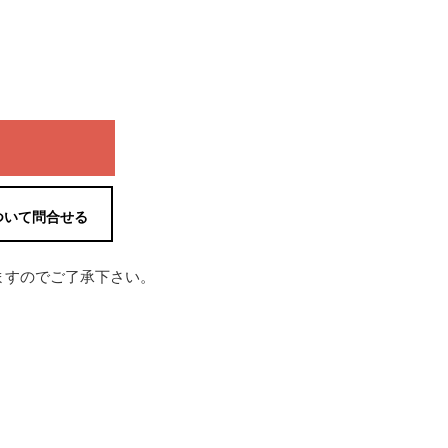
ついて問合せる
ますのでご了承下さい。