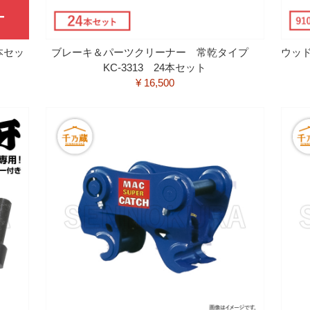
本セッ
ブレーキ＆パーツクリーナー 常乾タイプ
ウッ
KC-3313 24本セット
¥ 16,500