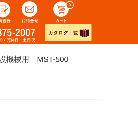
0
機械用 MST-500