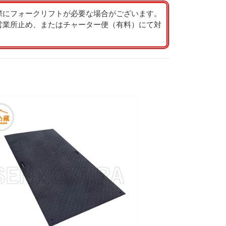
際にフォークリフトが必要な場合がございます。
営業所止め、またはチャーター便（有料）にて対