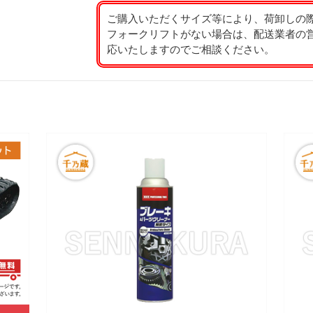
ご購入いただくサイズ等により、荷卸しの
フォークリフトがない場合は、配送業者の
応いたしますのでご相談ください。