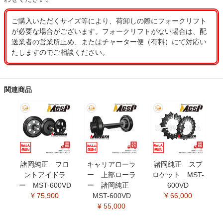
ご購入いただくサイズ等により、荷卸しの際にフォークリフト
が必要な場合がございます。フォークリフトがない場合は、配
送業者の営業所止め、またはチャーター便（有料）にて対応い
たしますのでご相談ください。
関連商品
諸岡純正 フロ
キャリアローラ
諸岡純正 スプ
ントアイドラ
ー 上部ローラ
ロケット MST-
ー MST-600VD
ー 諸岡純正
600VD
¥ 75,900
MST-600VD
¥ 66,000
¥ 55,000