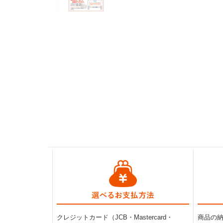
クレジットカード（JCB・Mastercard・
商品の