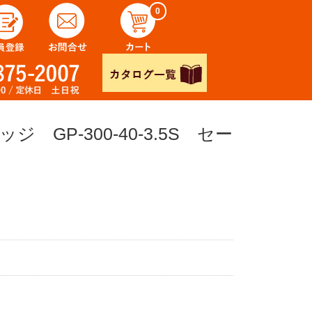
0
GP-300-40-3.5S セー