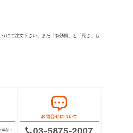
ようにご注文下さい。また「有効幅」と「長さ」も
る返品・