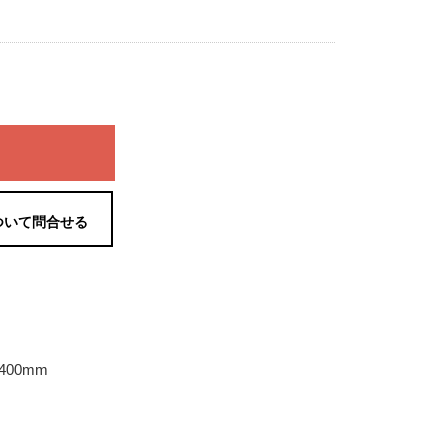
ついて問合せる
400mm