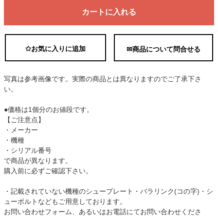
カートに入れる
✩お気に入りに追加
✉商品について問合せる
写真は参考画像です。実際の商品とは異なりますのでご了承下さ
い。
●価格は1個分のお値段です。
【ご注意点】
・メーカー
・機種
・シリアル番号
で商品が異なります。
購入前に必ずご確認下さい。
・記載されていない機種のシュープレート・バラリンク(コの字)・シ
ューボルトなどもご用意しております。
お問い合わせフォーム、あるいはお電話にてお問い合わせくださ