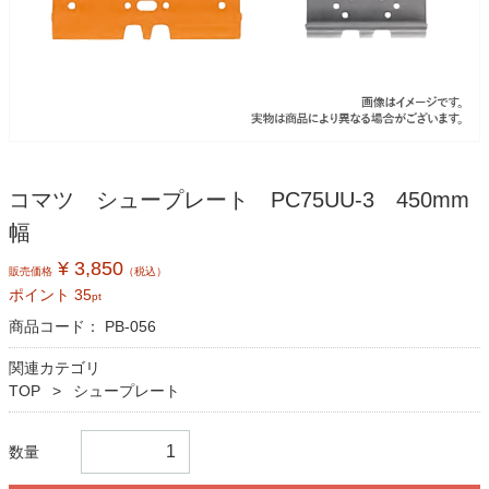
コマツ シュープレート PC75UU-3 450mm
幅
¥ 3,850
販売価格
（税込）
ポイント
35
pt
商品コード：
PB-056
関連カテゴリ
TOP
シュープレート
数量