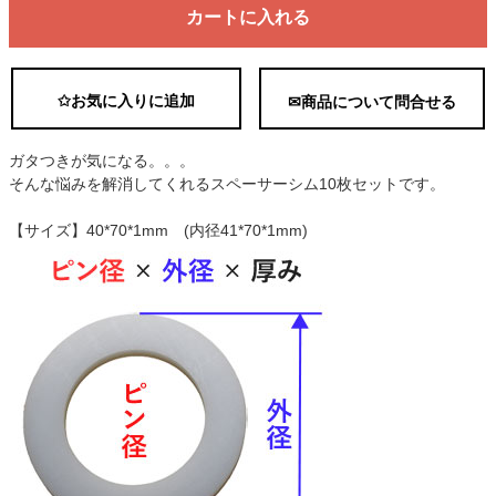
カートに入れる
✩お気に入りに追加
✉商品について問合せる
ガタつきが気になる。。。
そんな悩みを解消してくれるスペーサーシム10枚セットです。
【サイズ】40*70*1mm (内径41*70*1mm)