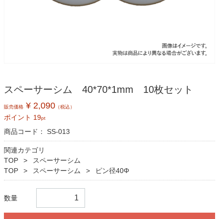
スペーサーシム 40*70*1mm 10枚セット
¥ 2,090
販売価格
（税込）
ポイント
19
pt
商品コード：
SS-013
関連カテゴリ
TOP
スペーサーシム
TOP
スペーサーシム
ピン径40Φ
数量