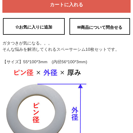
カートに入れる
✩お気に入りに追加
✉商品について問合せる
ガタつきが気になる。。。
そんな悩みを解消してくれるスペーサーシム10枚セットです。
【サイズ】55*100*3mm (内径56*100*3mm)