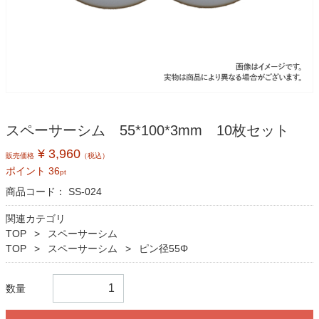
スペーサーシム 55*100*3mm 10枚セット
¥ 3,960
販売価格
（税込）
ポイント
36
pt
商品コード：
SS-024
関連カテゴリ
TOP
スペーサーシム
TOP
スペーサーシム
ピン径55Φ
数量