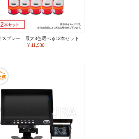
料スプレー 最大3色選べる12本セット
¥ 11,980