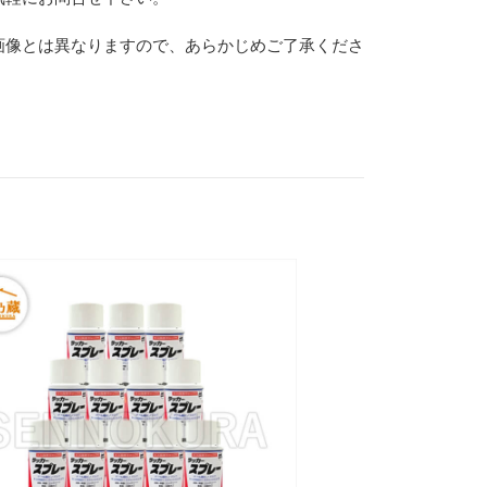
画像とは異なりますので、あらかじめご了承くださ