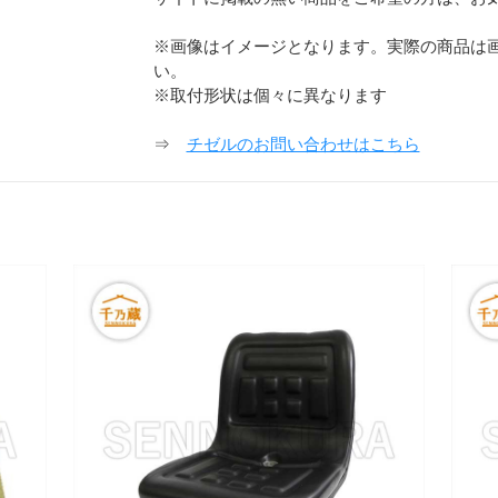
※画像はイメージとなります。実際の商品は
い。
※取付形状は個々に異なります
⇒
チゼルのお問い合わせはこちら