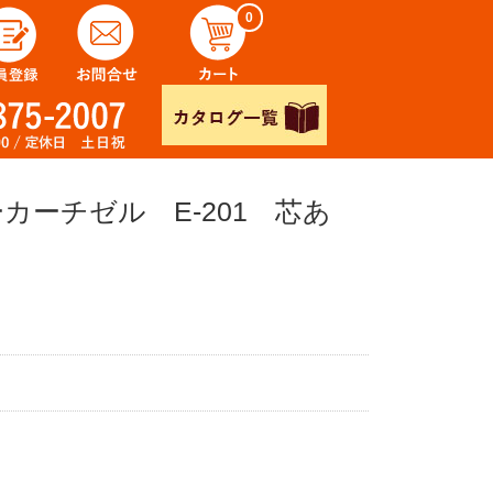
0
カーチゼル E-201 芯あ