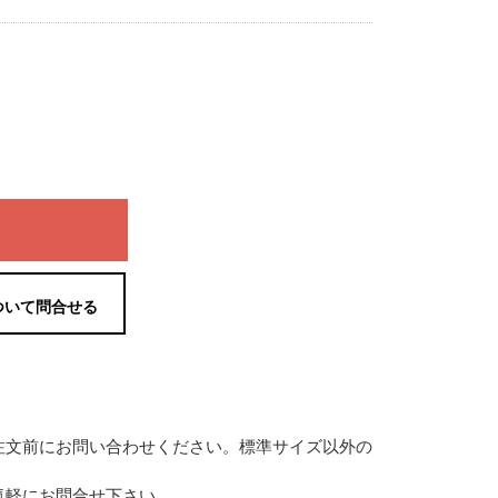
ついて問合せる
注文前にお問い合わせください。標準サイズ以外の
気軽にお問合せ下さい。