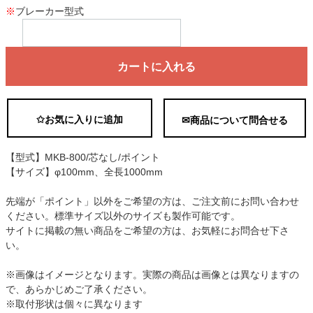
※
ブレーカー型式
カートに入れる
✩お気に入りに追加
✉商品について問合せる
【型式】MKB-800/芯なし/ポイント
【サイズ】φ100mm、全長1000mm
先端が「ポイント」以外をご希望の方は、ご注文前にお問い合わせ
ください。標準サイズ以外のサイズも製作可能です。
サイトに掲載の無い商品をご希望の方は、お気軽にお問合せ下さ
い。
※画像はイメージとなります。実際の商品は画像とは異なりますの
で、あらかじめご了承ください。
※取付形状は個々に異なります