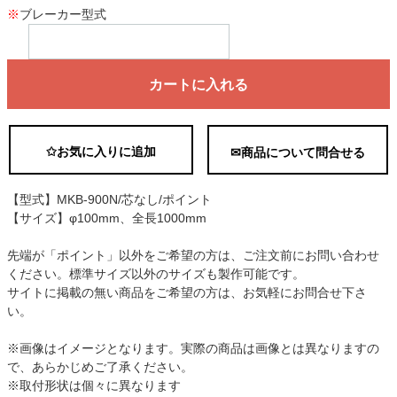
※
ブレーカー型式
カートに入れる
✩お気に入りに追加
✉商品について問合せる
【型式】MKB-900N/芯なし/ポイント
【サイズ】φ100mm、全長1000mm
先端が「ポイント」以外をご希望の方は、ご注文前にお問い合わせ
ください。標準サイズ以外のサイズも製作可能です。
サイトに掲載の無い商品をご希望の方は、お気軽にお問合せ下さ
い。
※画像はイメージとなります。実際の商品は画像とは異なりますの
で、あらかじめご了承ください。
※取付形状は個々に異なります