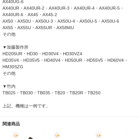
AX40UG-6
AX40UR・AX40UR-2・AX40UR-3・AX40UR-4・AX40UR-5・
AX40UR-6・AX45・AX45-2
AX50・AX50U・AX50U-3・AX50U-4・AX50U-5・AX50U-6
AX55・AX55U・AX55UR・AX58MU
その他
▼加藤製作所
HD205UR・HD30・HD30V4・HD30VZ4
HD35V4・HD35V5・HD40V4・HD50UR・HD55V5・HD60V4・
HM30SZG
その他
▼竹内
TB025・TB030・TB035・TB20・TB20R・TB250
上記、機種は一例です。
関連商品