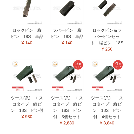
ロックピン 縦
ラバーピン 縦
ロックピン＆ラ
ピン 18S 単品
ピン 18S 単品
バーピンセッ
¥ 140
¥ 140
ト 縦ピン 18S
¥ 250
ツース(爪) エス
ツース(爪) エス
ツース(爪) エス
コタイプ 縦ピ
コタイプ 縦ピ
コタイプ 縦ピ
ン 18S ピン付
ン 18S ピン
ン 18S ピン
¥ 960
付 3個セット
付 4個セット
¥ 2,880
¥ 3,840