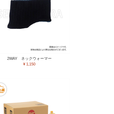
2WAY ネックウォーマー
¥ 1,150