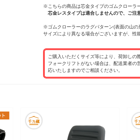
※こちらの商品は芯金タイプのゴムクローラ
芯金レスタイプは適合しませんので、ご注
※ゴムクローラーのラグパターン(表面の山の
サイズにより異なる場合がございますが、性
ご購入いただくサイズ等により、荷卸しの
フォークリフトがない場合は、配送業者の
応いたしますのでご相談ください。