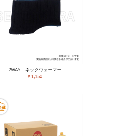
2WAY ネックウォーマー
¥ 1,150