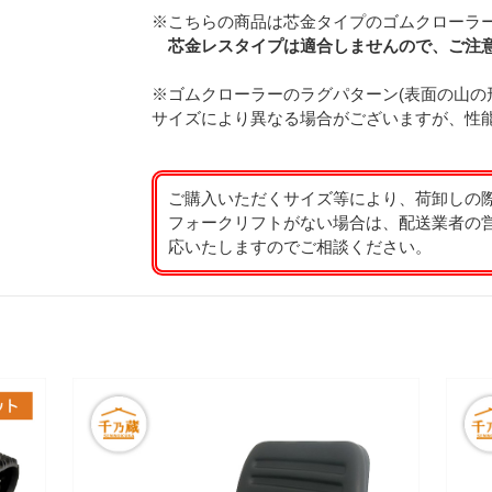
※こちらの商品は芯金タイプのゴムクローラ
芯金レスタイプは適合しませんので、ご注
※ゴムクローラーのラグパターン(表面の山の
サイズにより異なる場合がございますが、性
ご購入いただくサイズ等により、荷卸しの
フォークリフトがない場合は、配送業者の
応いたしますのでご相談ください。