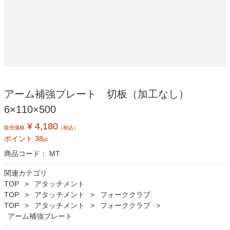
アーム補強プレート 切板（加工なし）
6×110×500
¥ 4,180
販売価格
（税込）
ポイント
38
pt
商品コード：
MT
関連カテゴリ
TOP
アタッチメント
TOP
アタッチメント
フォーククラブ
TOP
アタッチメント
フォーククラブ
アーム補強プレート